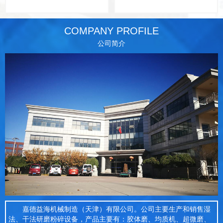
COMPANY PROFILE
公司简介
嘉德益海机械制造（天津）有限公司。公司主要生产和销售湿
法、干法研磨粉碎设备，产品主要有：胶体磨、均质机、超微磨、