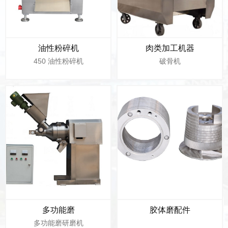
油性粉碎机
肉类加工机器
450 油性粉碎机
破骨机
多功能磨
胶体磨配件
多功能磨研磨机