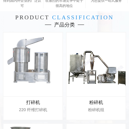
得到国内外企业的广泛认
在激烈的市场竞争中处于
为您提供一站式服务
可
很高的地位
PRODUCT
CLASSIFICATION
产品分类
打碎机
粉碎机
220 纤维打碎机
粉碎机组