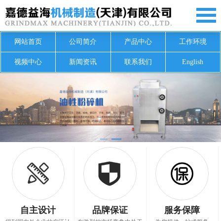
网站首页
公司简介
产品中心
工作环境
视频中心
新闻资讯
联系我们
English
自主设计
品牌保证
服务保障