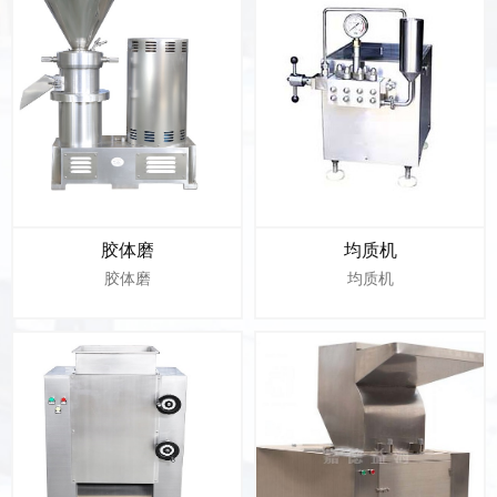
胶体磨
均质机
胶体磨
均质机